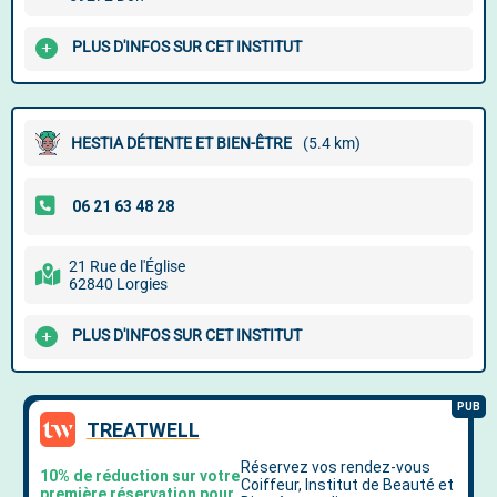
PLUS D'INFOS SUR CET INSTITUT
HESTIA DÉTENTE ET BIEN-ÊTRE
(5.4 km)
21 Rue de l'Église
62840 Lorgies
PLUS D'INFOS SUR CET INSTITUT