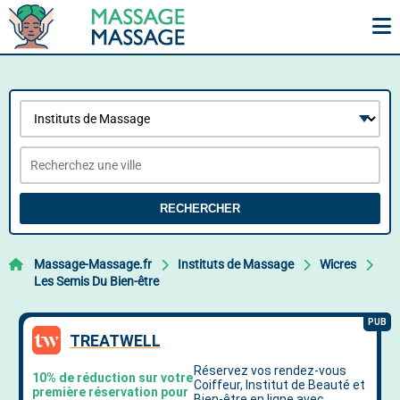
RECHERCHER
Massage-Massage.fr
Instituts de Massage
Wicres
Les Semis Du Bien-être