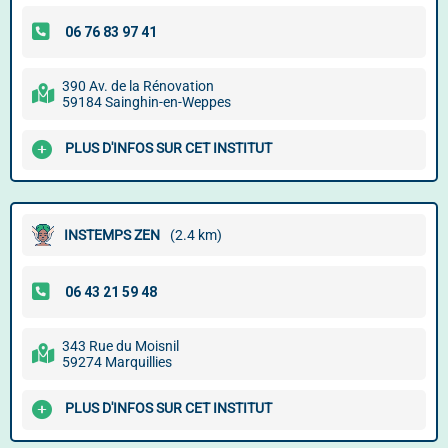
390 Av. de la Rénovation
59184 Sainghin-en-Weppes
PLUS D'INFOS SUR CET INSTITUT
INSTEMPS ZEN
(2.4 km)
343 Rue du Moisnil
59274 Marquillies
PLUS D'INFOS SUR CET INSTITUT