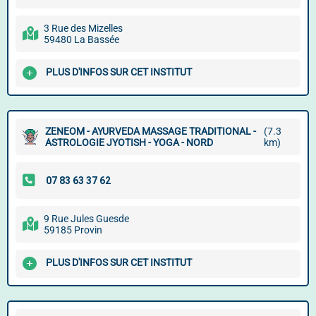
3 Rue des Mizelles
59480 La Bassée
PLUS D'INFOS SUR CET INSTITUT
ZENEOM - AYURVEDA MASSAGE TRADITIONAL -
(7.3
ASTROLOGIE JYOTISH - YOGA - NORD
km)
9 Rue Jules Guesde
59185 Provin
PLUS D'INFOS SUR CET INSTITUT