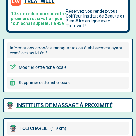
Informations erronées, manquantes ou établissement ayant
cessé ses activités ?
Modifier cette fiche locale
Supprimer cette fiche locale
INSTITUTS DE MASSAGE À PROXIMITÉ
HOLI CHARLIE
(1.9 km)