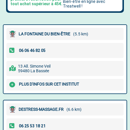
LA FONTAINE DU BIEN-ÊTRE
(5.5 km)
13 All. Simone Veil
59480 La Bassée
PLUS D'INFOS SUR CET INSTITUT
DESTRESS-MASSAGE.FR
(6.6 km)