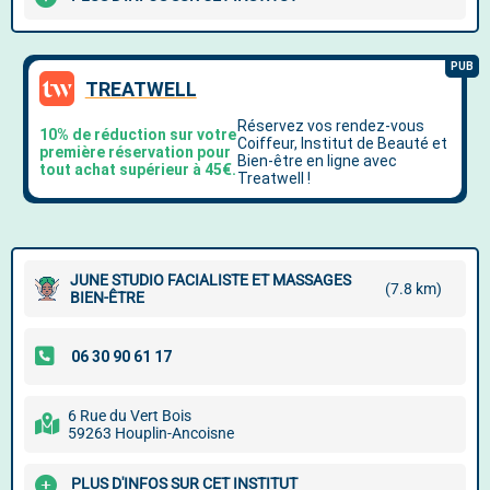
JUNE STUDIO FACIALISTE ET MASSAGES
(7.8 km)
BIEN-ÊTRE
6 Rue du Vert Bois
59263 Houplin-Ancoisne
PLUS D'INFOS SUR CET INSTITUT