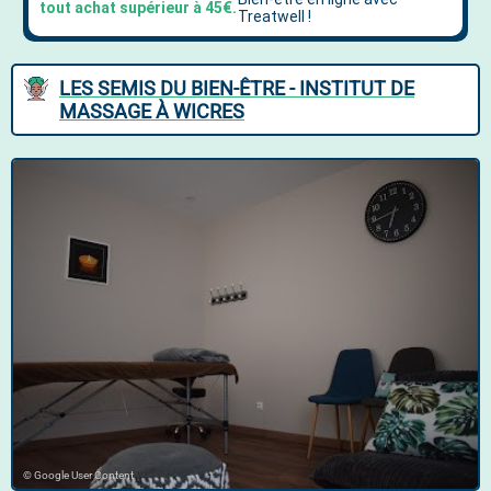
LES SEMIS DU BIEN-ÊTRE - INSTITUT DE
MASSAGE À WICRES
© Google User Content