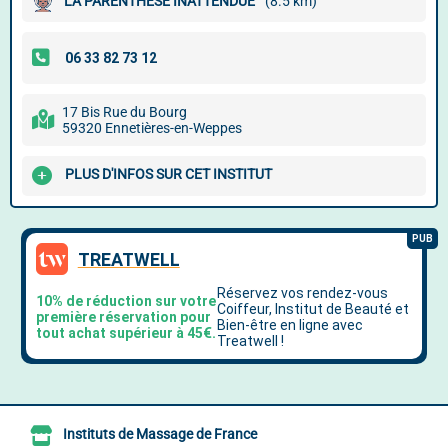
LA PARENTHĖSE INATTENDUE
(8.5 km)
17 Bis Rue du Bourg
59320 Ennetières-en-Weppes
PLUS D'INFOS SUR CET INSTITUT
Instituts de Massage de France