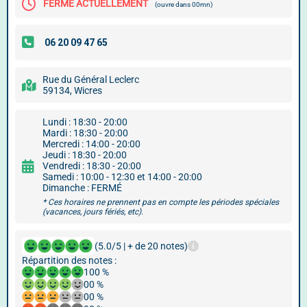
FERMÉ ACTUELLEMENT
(ouvre dans 00mn)
Rue du Général Leclerc
59134, Wicres
Lundi : 18:30 - 20:00
Mardi : 18:30 - 20:00
Mercredi : 14:00 - 20:00
Jeudi : 18:30 - 20:00
Vendredi : 18:30 - 20:00
Samedi : 10:00 - 12:30 et 14:00 - 20:00
Dimanche : FERMÉ
* Ces horaires ne prennent pas en compte les périodes spéciales
(vacances, jours fériés, etc).
(5.0/5 | + de 20 notes)
Répartition des notes :
100 %
00 %
00 %