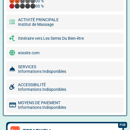
00 %
00 %
ACTIVITÉ PRINCIPALE
Institut de Massage
Itinéraire vers Les Semis Du Bien-être
wixsite.com
SERVICES
Informations Indisponibles
ACCESSIBILITÉ
Informations Indisponibles
MOYENS DE PAIEMENT
Informations Indisponibles