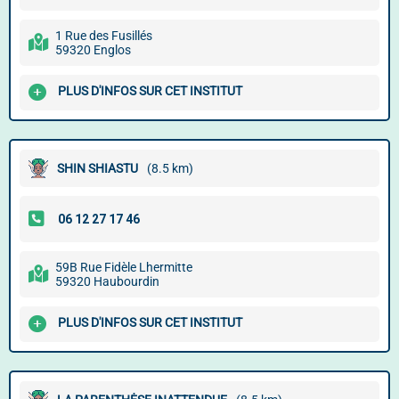
1 Rue des Fusillés
59320 Englos
PLUS D'INFOS SUR CET INSTITUT
SHIN SHIASTU
(8.5 km)
59B Rue Fidèle Lhermitte
59320 Haubourdin
PLUS D'INFOS SUR CET INSTITUT