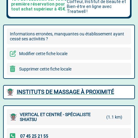
Informations erronées, manquantes ou établissement ayant
cessé ses activités ?
Modifier cette fiche locale
Supprimer cette fiche locale
INSTITUTS DE MASSAGE À PROXIMITÉ
VERTICAL ET CENTRÉ - SPÉCIALISTE
(1.1 km)
SHIATSU