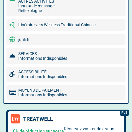
AUTRES ACTIVITÉS
Institut de massage
Réflexologue
Itinéraire vers Wellness Traditional Chinese
junli.fr
SERVICES
Informations Indisponibles
ACCESSIBILITÉ
Informations Indisponibles
MOYENS DE PAIEMENT
Informations Indisponibles