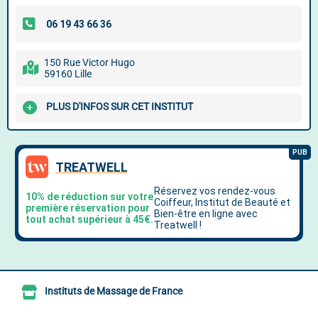
150 Rue Victor Hugo
59160 Lille
PLUS D'INFOS SUR CET INSTITUT
Instituts de Massage de France