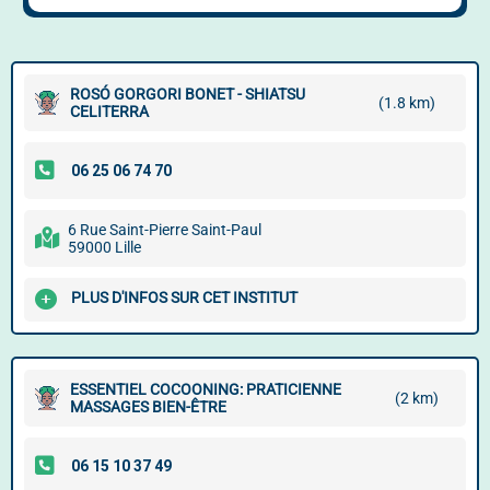
ROSÓ GORGORI BONET - SHIATSU
(1.8 km)
CELITERRA
6 Rue Saint-Pierre Saint-Paul
59000 Lille
PLUS D'INFOS SUR CET INSTITUT
ESSENTIEL COCOONING: PRATICIENNE
(2 km)
MASSAGES BIEN-ÊTRE