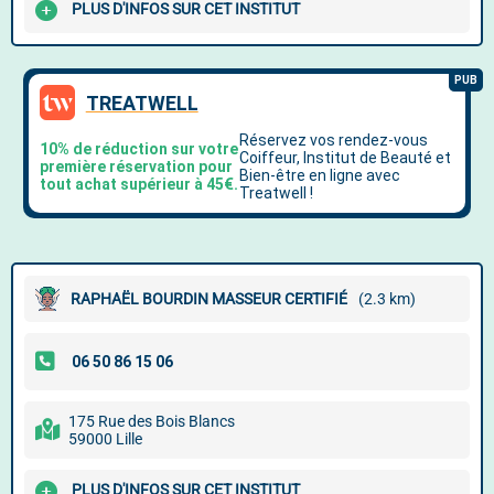
PLUS D'INFOS SUR CET INSTITUT
RAPHAËL BOURDIN MASSEUR CERTIFIÉ
(2.3 km)
175 Rue des Bois Blancs
59000 Lille
PLUS D'INFOS SUR CET INSTITUT