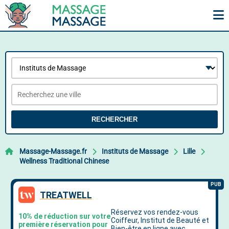
RECHERCHER
Massage-Massage.fr
Instituts de Massage
Lille
Wellness Traditional Chinese