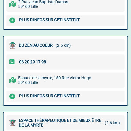
2 Rue Jean Baptiste Dumas
59160 Lille
PLUS D'INFOS SUR CET INSTITUT
DU ZEN AU COEUR
(2.6 km)
Espace de la myrte, 150 Rue Victor Hugo
59160 Lille
PLUS D'INFOS SUR CET INSTITUT
ESPACE THÉRAPEUTIQUE ET DE MIEUX ÊTRE
(2.6 km)
DE LA MYRTE