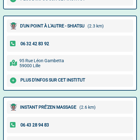
D'UN POINT À L'AUTRE - SHIATSU
(2.3 km)
95 Rue Léon Gambetta
59000 Lille
PLUS D'INFOS SUR CET INSTITUT
INSTANT PRÉ'ZEN MASSAGE
(2.6 km)