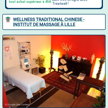
WELLNESS TRADITIONAL CHINESE -
INSTITUT DE MASSAGE À LILLE
© Google User Content