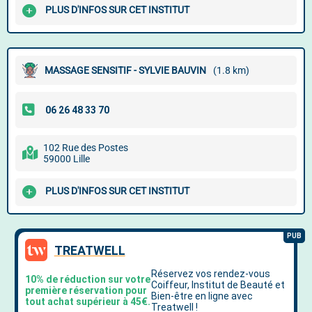
PLUS D'INFOS SUR CET INSTITUT
MASSAGE SENSITIF - SYLVIE BAUVIN
(1.8 km)
102 Rue des Postes
59000 Lille
PLUS D'INFOS SUR CET INSTITUT