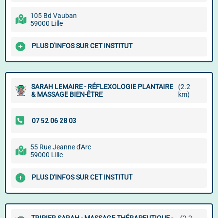
105 Bd Vauban
59000 Lille
PLUS D'INFOS SUR CET INSTITUT
SARAH LEMAIRE - RÉFLEXOLOGIE PLANTAIRE
(2.2
& MASSAGE BIEN-ÊTRE
km)
55 Rue Jeanne d'Arc
59000 Lille
PLUS D'INFOS SUR CET INSTITUT