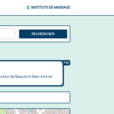
INSTITUTS DE MASSAGE
RECHERCHER