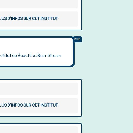
LUS D'INFOS SUR CET INSTITUT
LUS D'INFOS SUR CET INSTITUT