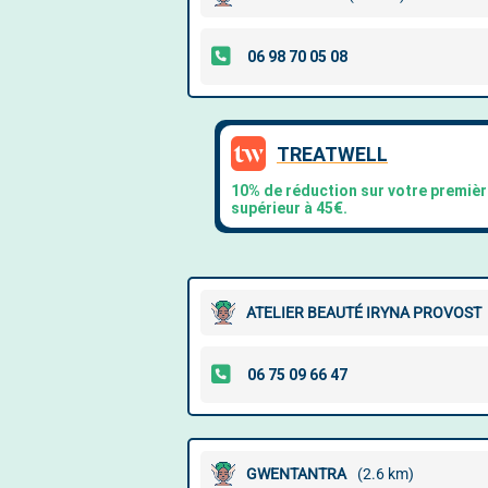
ATELIER BEAUTÉ IRYNA PROVOST
GWENTANTRA
(2.6 km)