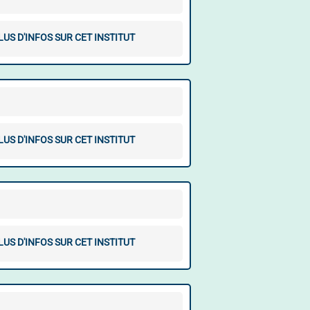
LUS D'INFOS SUR CET INSTITUT
LUS D'INFOS SUR CET INSTITUT
LUS D'INFOS SUR CET INSTITUT