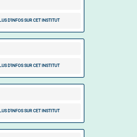
LUS D'INFOS SUR CET INSTITUT
LUS D'INFOS SUR CET INSTITUT
LUS D'INFOS SUR CET INSTITUT