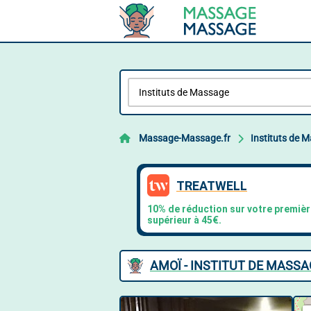
Massage-Massage.fr
Instituts de 
AMOÏ - INSTITUT DE MASS