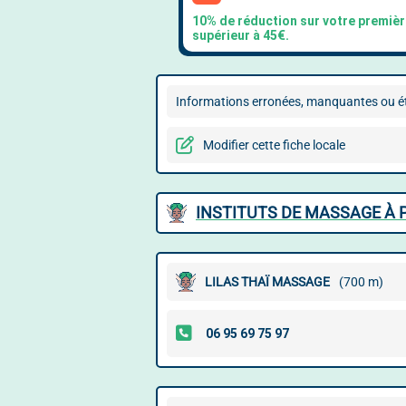
Informations erronées, manquantes ou ét
Modifier cette fiche locale
INSTITUTS DE MASSAGE À 
LILAS THAÏ MASSAGE
(700 m)