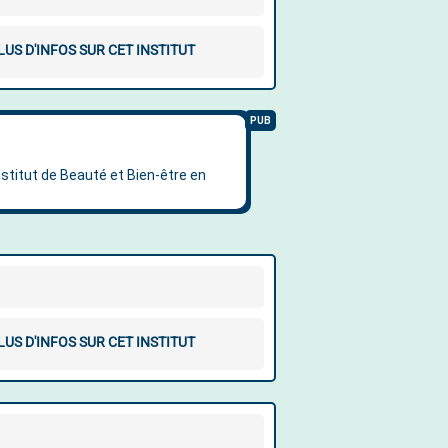
LUS D'INFOS SUR CET INSTITUT
LUS D'INFOS SUR CET INSTITUT