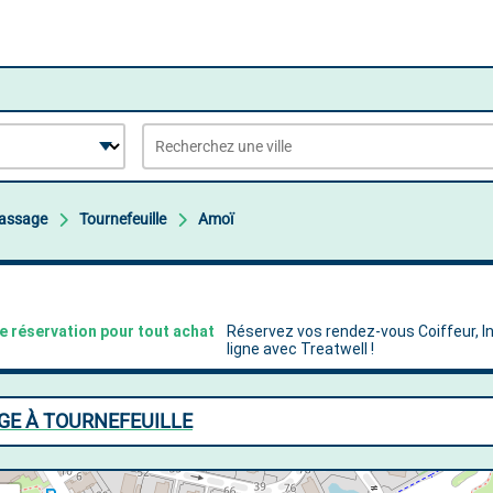
Massage
Tournefeuille
Amoï
AGE À TOURNEFEUILLE