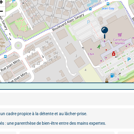
+
−
un cadre propice à la détente et au lâcher-prise.
és : une parenthèse de bien-être entre des mains expertes.