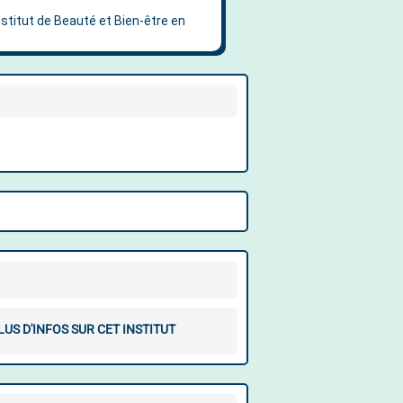
LUS D'INFOS SUR CET INSTITUT