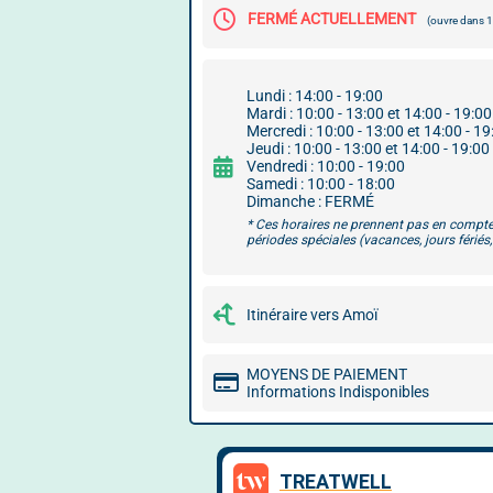
FERMÉ ACTUELLEMENT
(ouvre dans
Lundi : 14:00 - 19:00
Mardi : 10:00 - 13:00 et 14:00 - 19:00
Mercredi : 10:00 - 13:00 et 14:00 - 19
Jeudi : 10:00 - 13:00 et 14:00 - 19:00
Vendredi : 10:00 - 19:00
Samedi : 10:00 - 18:00
Dimanche : FERMÉ
* Ces horaires ne prennent pas en compte
périodes spéciales (vacances, jours fériés, 
Itinéraire vers Amoï
MOYENS DE PAIEMENT
Informations Indisponibles