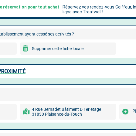
ablissement ayant cessé ses activités ?
Supprimer cette fiche locale
PROXIMITÉ
4 Rue Bernadet Bâtiment D 1er étage
P
31830 Plaisance-du-Touch