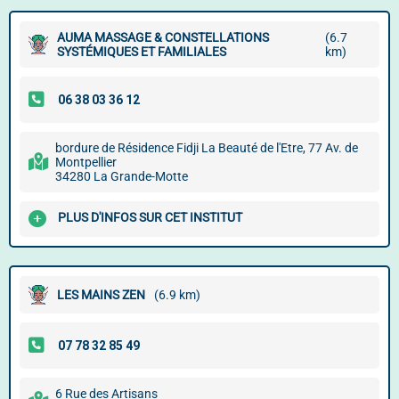
AUMA MASSAGE & CONSTELLATIONS
(6.7
SYSTÉMIQUES ET FAMILIALES
km)
bordure de Résidence Fidji La Beauté de l'Etre, 77 Av. de
Montpellier
34280 La Grande-Motte
PLUS D'INFOS SUR CET INSTITUT
LES MAINS ZEN
(6.9 km)
6 Rue des Artisans