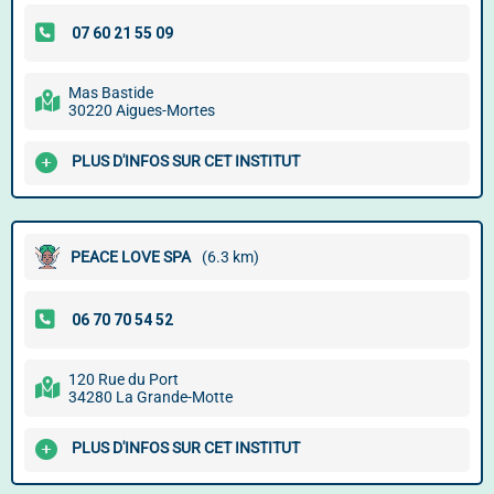
Mas Bastide
30220 Aigues-Mortes
PLUS D'INFOS SUR CET INSTITUT
PEACE LOVE SPA
(6.3 km)
120 Rue du Port
34280 La Grande-Motte
PLUS D'INFOS SUR CET INSTITUT