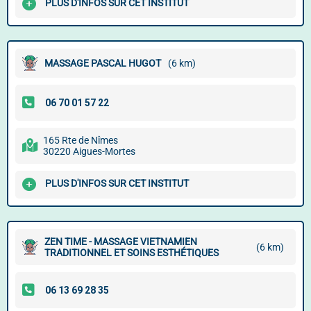
PLUS D'INFOS SUR CET INSTITUT
MASSAGE PASCAL HUGOT
(6 km)
165 Rte de Nîmes
30220 Aigues-Mortes
PLUS D'INFOS SUR CET INSTITUT
ZEN TIME - MASSAGE VIETNAMIEN
(6 km)
TRADITIONNEL ET SOINS ESTHÉTIQUES