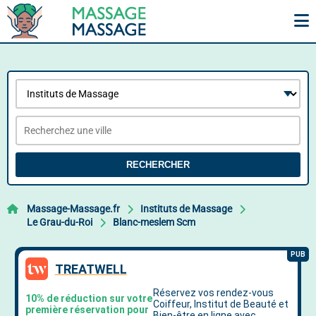
RECHERCHER
Massage-Massage.fr
Instituts de Massage
Le Grau-du-Roi
Blanc-meslem Scm