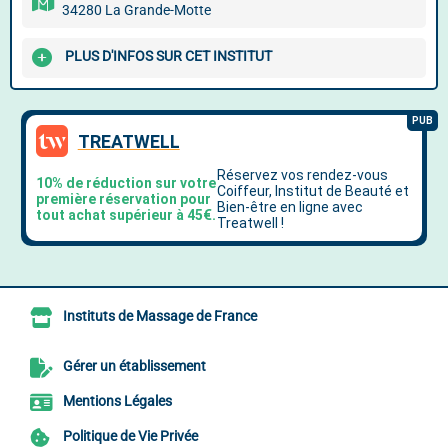
34280 La Grande-Motte
PLUS D'INFOS SUR CET INSTITUT
Instituts de Massage de France
Gérer un établissement
Mentions Légales
Politique de Vie Privée