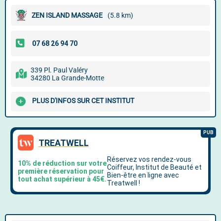
ZEN ISLAND MASSAGE
(5.8 km)
339 Pl. Paul Valéry
34280 La Grande-Motte
PLUS D'INFOS SUR CET INSTITUT