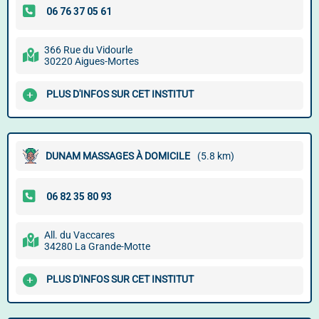
366 Rue du Vidourle
30220 Aigues-Mortes
PLUS D'INFOS SUR CET INSTITUT
DUNAM MASSAGES À DOMICILE
(5.8 km)
All. du Vaccares
34280 La Grande-Motte
PLUS D'INFOS SUR CET INSTITUT