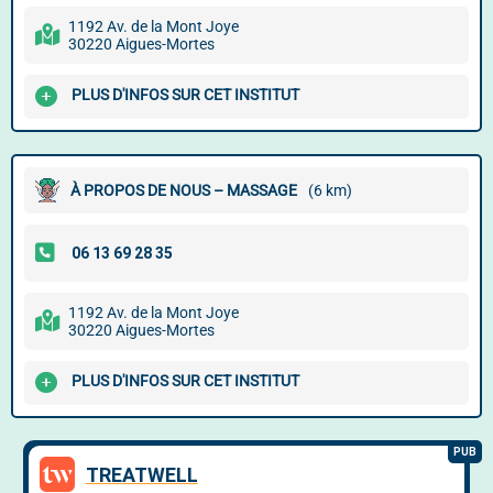
1192 Av. de la Mont Joye
30220 Aigues-Mortes
PLUS D'INFOS SUR CET INSTITUT
À PROPOS DE NOUS – MASSAGE
(6 km)
1192 Av. de la Mont Joye
30220 Aigues-Mortes
PLUS D'INFOS SUR CET INSTITUT