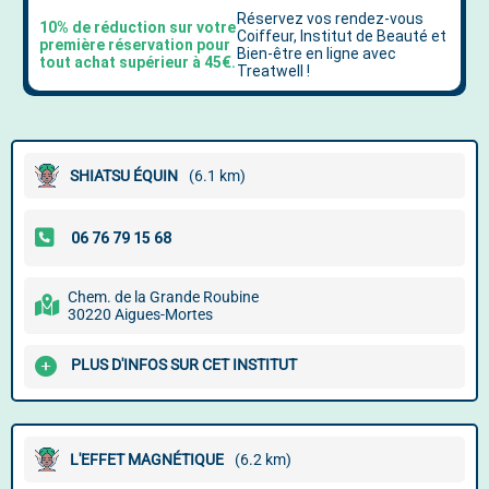
SHIATSU ÉQUIN
(6.1 km)
Chem. de la Grande Roubine
30220 Aigues-Mortes
PLUS D'INFOS SUR CET INSTITUT
L'EFFET MAGNÉTIQUE
(6.2 km)