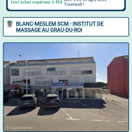
BLANC-MESLEM SCM - INSTITUT DE
MASSAGE AU GRAU-DU-ROI
© Google Street View