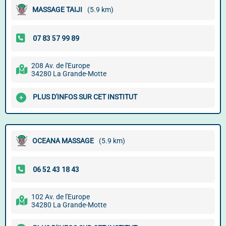
MASSAGE TAIJI
(5.9 km)
208 Av. de l'Europe
34280 La Grande-Motte
PLUS D'INFOS SUR CET INSTITUT
OCEANA MASSAGE
(5.9 km)
102 Av. de l'Europe
34280 La Grande-Motte