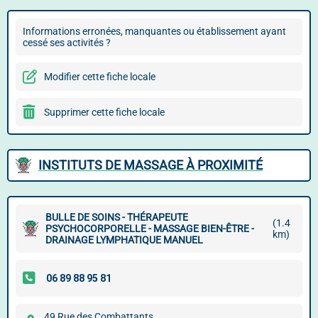
Informations erronées, manquantes ou établissement ayant
cessé ses activités ?
Modifier cette fiche locale
Supprimer cette fiche locale
INSTITUTS DE MASSAGE À PROXIMITÉ
BULLE DE SOINS - THÉRAPEUTE
(1.4
PSYCHOCORPORELLE - MASSAGE BIEN-ÊTRE -
km)
DRAINAGE LYMPHATIQUE MANUEL
49 Rue des Combattants