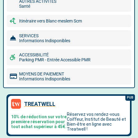
AUTRES ACTIVITÉS
Santé
Itinéraire vers Blanc-meslem Scm
SERVICES
Informations Indisponibles
ACCESSIBILITÉ
Parking PMR - Entrée Accessible PMR
MOYENS DE PAIEMENT
Informations Indisponibles