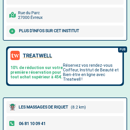
Rue du Parc
27000 Évreux
PLUS D'INFOS SUR CET INSTITUT
LES MASSAGES DE RIQUET
(8.2 km)