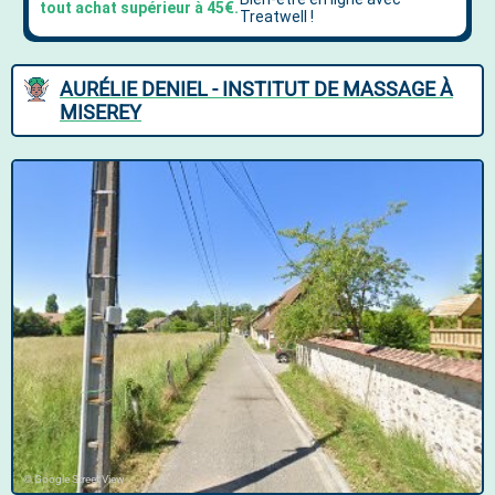
AURÉLIE DENIEL - INSTITUT DE MASSAGE À
MISEREY
© Google Street View