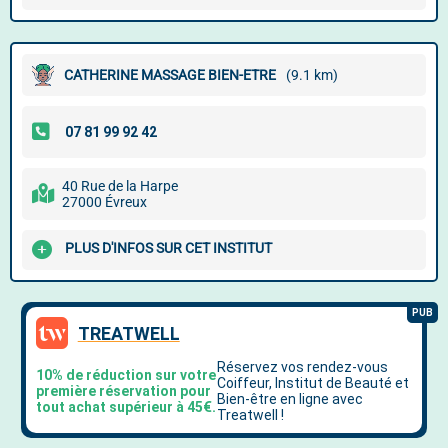
CATHERINE MASSAGE BIEN-ETRE
(9.1 km)
40 Rue de la Harpe
27000 Évreux
PLUS D'INFOS SUR CET INSTITUT