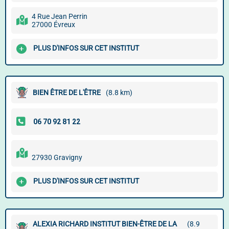
4 Rue Jean Perrin
27000 Évreux
PLUS D'INFOS SUR CET INSTITUT
BIEN ÊTRE DE L'ÊTRE
(8.8 km)
27930 Gravigny
PLUS D'INFOS SUR CET INSTITUT
ALEXIA RICHARD INSTITUT BIEN-ÊTRE DE LA
(8.9