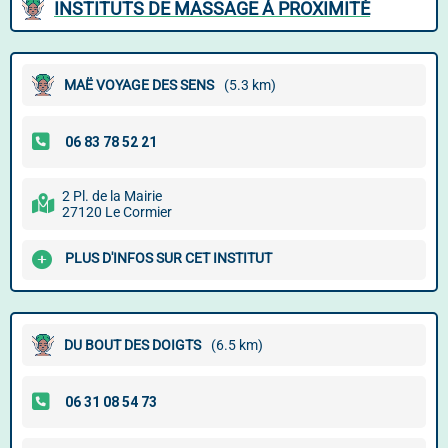
INSTITUTS DE MASSAGE À PROXIMITÉ
MAË VOYAGE DES SENS
(5.3 km)
2 Pl. de la Mairie
27120 Le Cormier
PLUS D'INFOS SUR CET INSTITUT
DU BOUT DES DOIGTS
(6.5 km)