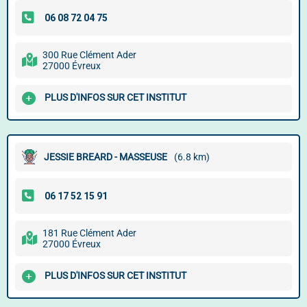
300 Rue Clément Ader
27000 Évreux
PLUS D'INFOS SUR CET INSTITUT
JESSIE BREARD - MASSEUSE
(6.8 km)
181 Rue Clément Ader
27000 Évreux
PLUS D'INFOS SUR CET INSTITUT