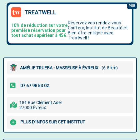
AMÉLIE TRUEBA - MASSEUSE À ÉVREUX
(6.8 km)
181 Rue Clément Ader
27000 Évreux
PLUS D'INFOS SUR CET INSTITUT