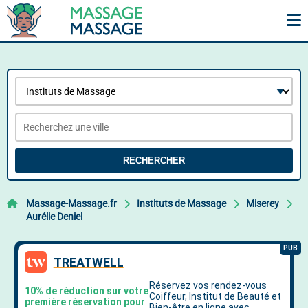
RECHERCHER
Massage-Massage.fr
Instituts de Massage
Miserey
Aurélie Deniel