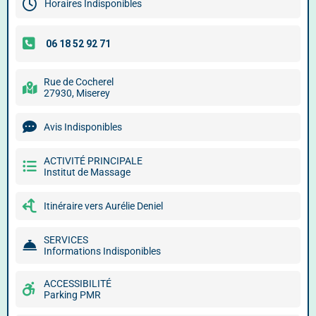
Horaires Indisponibles
Rue de Cocherel
27930, Miserey
Avis Indisponibles
ACTIVITÉ PRINCIPALE
Institut de Massage
Itinéraire vers Aurélie Deniel
SERVICES
Informations Indisponibles
ACCESSIBILITÉ
Parking PMR