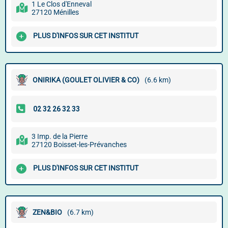
1 Le Clos d'Enneval
27120 Ménilles
PLUS D'INFOS SUR CET INSTITUT
ONIRIKA (GOULET OLIVIER & CO)
(6.6 km)
3 Imp. de la Pierre
27120 Boisset-les-Prévanches
PLUS D'INFOS SUR CET INSTITUT
ZEN&BIO
(6.7 km)