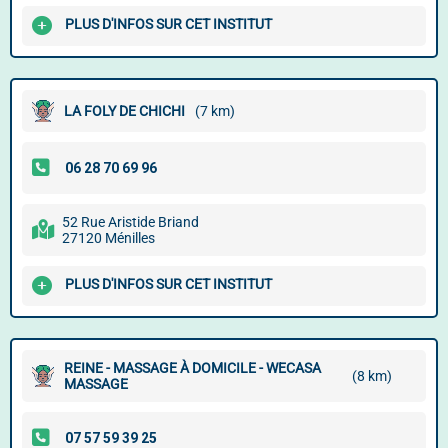
PLUS D'INFOS SUR CET INSTITUT
LA FOLY DE CHICHI
(7 km)
52 Rue Aristide Briand
27120 Ménilles
PLUS D'INFOS SUR CET INSTITUT
REINE - MASSAGE À DOMICILE - WECASA
(8 km)
MASSAGE