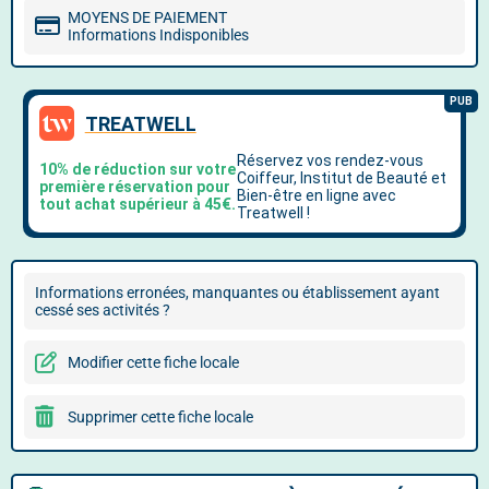
MOYENS DE PAIEMENT
Informations Indisponibles
Informations erronées, manquantes ou établissement ayant
cessé ses activités ?
Modifier cette fiche locale
Supprimer cette fiche locale