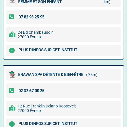
FEMME ET SON ENFANT
km)
24 Bd Chambaudoin
27000 Évreux
PLUS D'INFOS SUR CET INSTITUT
ERAWAN SPA DÉTENTE & BIEN-ÊTRE
(9 km)
12 Rue Franklin Delano Roosevelt
27000 Évreux
PLUS D'INFOS SUR CET INSTITUT