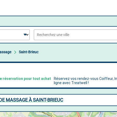
Massage
Saint-Brieuc
 DE MASSAGE À SAINT-BRIEUC