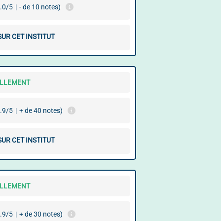
.0/5
|
- de 10 notes)
SUR CET INSTITUT
ELLEMENT
.9/5
|
+ de 40 notes)
SUR CET INSTITUT
ELLEMENT
.9/5
|
+ de 30 notes)