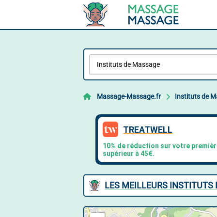
Massage-Massage.fr
Instituts de 
LES MEILLEURS INSTITUTS