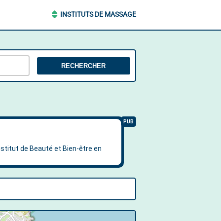
INSTITUTS DE MASSAGE
RECHERCHER