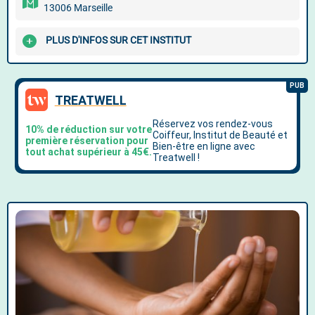
13006 Marseille
PLUS D'INFOS SUR CET INSTITUT