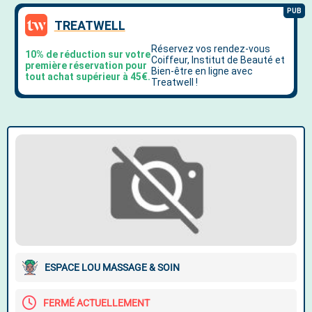
ESPACE LOU MASSAGE & SOIN
FERMÉ ACTUELLEMENT