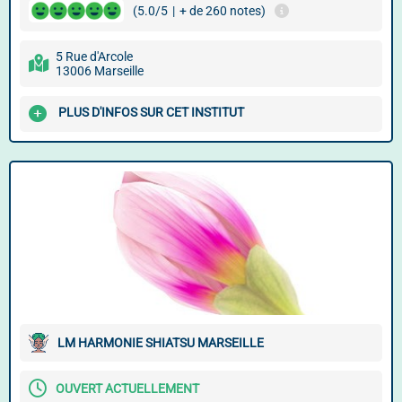
(5.0/5
|
+ de 260 notes)
5 Rue d'Arcole
13006 Marseille
PLUS D'INFOS SUR CET INSTITUT
LM HARMONIE SHIATSU MARSEILLE
OUVERT ACTUELLEMENT