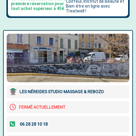
LES NÉREIDES STUDIO MASSAGE & REBOZO
FERMÉ ACTUELLEMENT