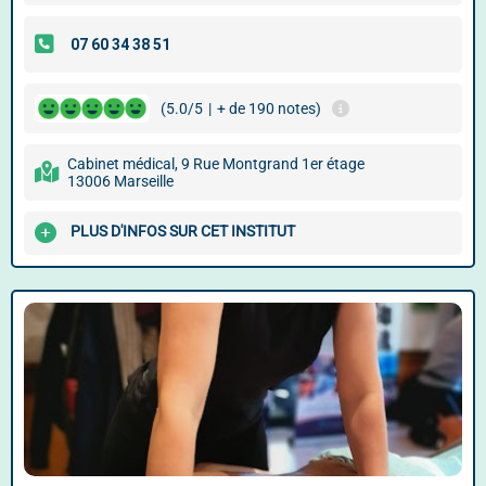
(5.0/5
|
+ de 190 notes)
Cabinet médical, 9 Rue Montgrand 1er étage
13006 Marseille
PLUS D'INFOS SUR CET INSTITUT