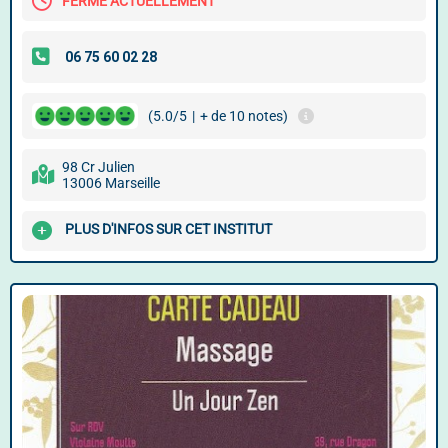
FERMÉ ACTUELLEMENT
(5.0/5
|
+ de 10 notes)
98 Cr Julien
13006 Marseille
PLUS D'INFOS SUR CET INSTITUT