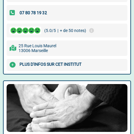
(5.0/5
|
+ de 50 notes)
25 Rue Louis Maurel
13006 Marseille
PLUS D'INFOS SUR CET INSTITUT