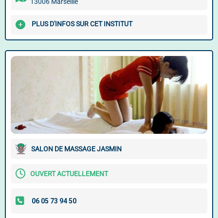
13006 Marseille
PLUS D'INFOS SUR CET INSTITUT
SALON DE MASSAGE JASMIN
OUVERT ACTUELLEMENT