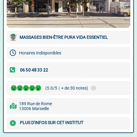
MASSAGES BIEN-ÊTRE PURA VIDA ESSENTIEL
Horaires Indisponibles
(5.0/5
|
+ de 30 notes)
189 Rue de Rome
13006 Marseille
PLUS D'INFOS SUR CET INSTITUT