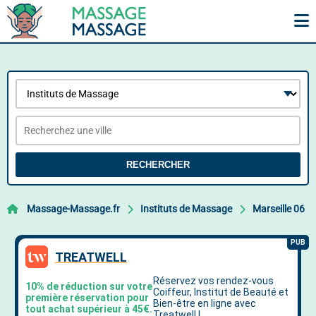
RECHERCHER
Massage-Massage.fr
Instituts de Massage
Marseille 06