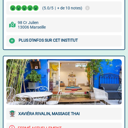
(5.0/5
|
+ de 10 notes)
98 Cr Julien
13006 Marseille
PLUS D'INFOS SUR CET INSTITUT
XAVIÉRA RIVALIN, MASSAGE THAI