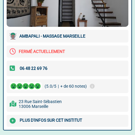
AMBAPALI - MASSAGE MARSEILLE
FERMÉ ACTUELLEMENT
(5.0/5
|
+ de 60 notes)
23 Rue Saint-Sébastien
13006 Marseille
PLUS D'INFOS SUR CET INSTITUT