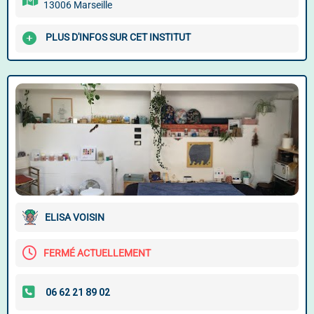
13006 Marseille
PLUS D'INFOS SUR CET INSTITUT
ELISA VOISIN
FERMÉ ACTUELLEMENT