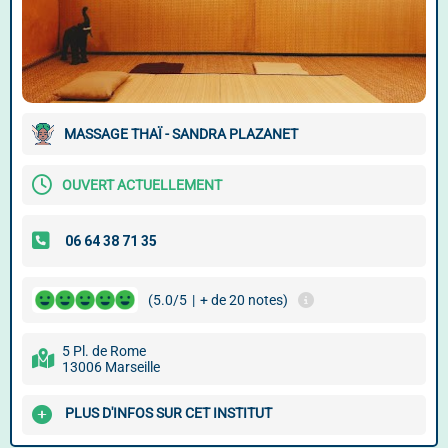
MASSAGE THAÏ - SANDRA PLAZANET
OUVERT ACTUELLEMENT
(5.0/5
|
+ de 20 notes)
5 Pl. de Rome
13006 Marseille
PLUS D'INFOS SUR CET INSTITUT