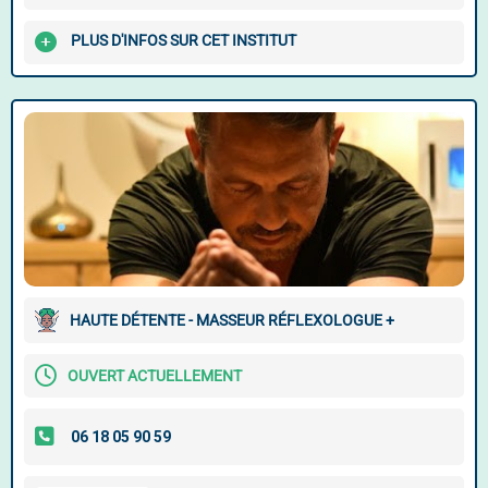
PLUS D'INFOS SUR CET INSTITUT
HAUTE DÉTENTE - MASSEUR RÉFLEXOLOGUE +
OUVERT ACTUELLEMENT