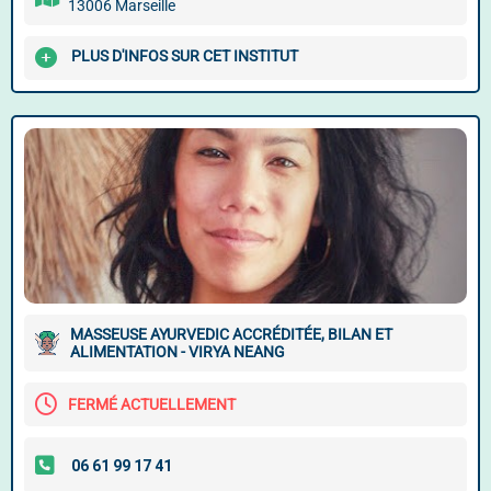
13006 Marseille
PLUS D'INFOS SUR CET INSTITUT
MASSEUSE AYURVEDIC ACCRÉDITÉE, BILAN ET
ALIMENTATION - VIRYA NEANG
FERMÉ ACTUELLEMENT