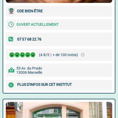
ODE BIEN-ÊTRE
OUVERT ACTUELLEMENT
(4.8/5
|
+ de 100 notes)
53 Av. du Prado
13006 Marseille
PLUS D'INFOS SUR CET INSTITUT