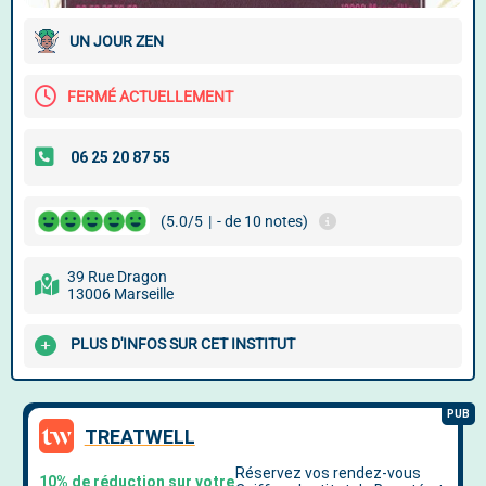
UN JOUR ZEN
FERMÉ ACTUELLEMENT
(5.0/5
|
- de 10 notes)
39 Rue Dragon
13006 Marseille
PLUS D'INFOS SUR CET INSTITUT