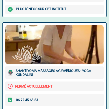
PLUS D'INFOS SUR CET INSTITUT
SHAKTIYOMA MASSAGES AYURVÉDIQUES - YOGA
KUNDALINI
FERMÉ ACTUELLEMENT