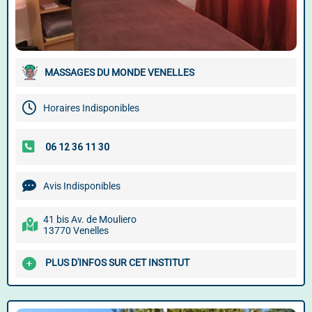
MASSAGES DU MONDE VENELLES
Horaires Indisponibles
Avis Indisponibles
41 bis Av. de Mouliero
13770 Venelles
PLUS D'INFOS SUR CET INSTITUT