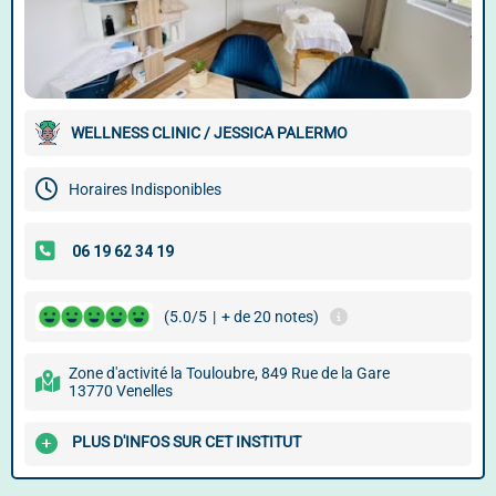
WELLNESS CLINIC / JESSICA PALERMO
Horaires Indisponibles
(5.0/5
|
+ de 20 notes)
Zone d'activité la Touloubre, 849 Rue de la Gare
13770 Venelles
PLUS D'INFOS SUR CET INSTITUT