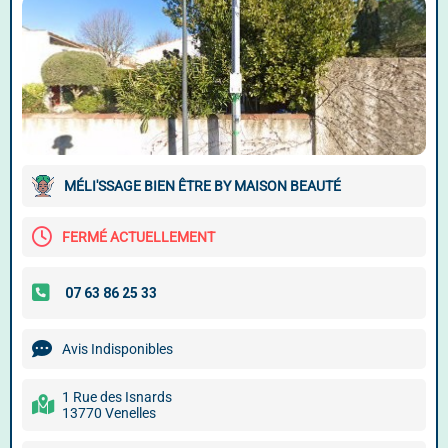
MÉLI'SSAGE BIEN ÊTRE BY MAISON BEAUTÉ
FERMÉ ACTUELLEMENT
Avis Indisponibles
1 Rue des Isnards
13770 Venelles