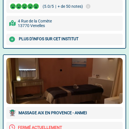
(5.0/5
|
+ de 50 notes)
4 Rue de la Comète
13770 Venelles
PLUS D'INFOS SUR CET INSTITUT
MASSAGE AIX EN PROVENCE - ANMEI
FERMÉ ACTUELLEMENT