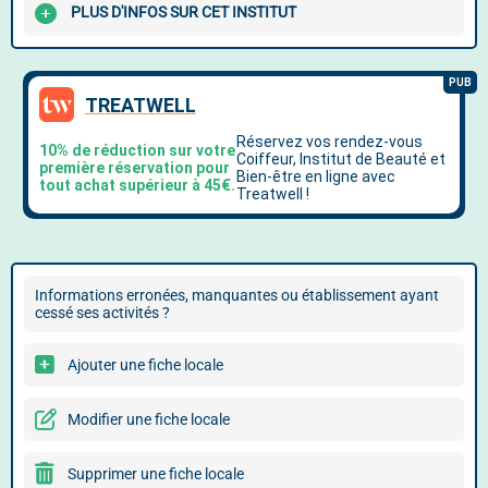
PLUS D'INFOS SUR CET INSTITUT
Informations erronées, manquantes ou établissement ayant
cessé ses activités ?
Ajouter une fiche locale
Modifier une fiche locale
Supprimer une fiche locale