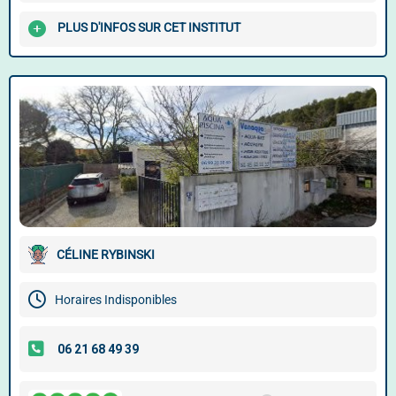
PLUS D'INFOS SUR CET INSTITUT
CÉLINE RYBINSKI
Horaires Indisponibles