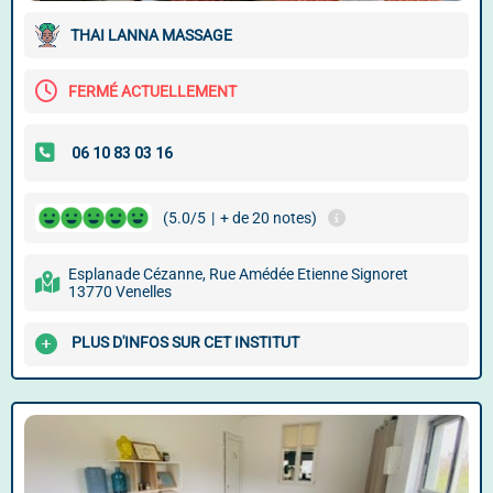
THAI LANNA MASSAGE
FERMÉ ACTUELLEMENT
(5.0/5
|
+ de 20 notes)
Esplanade Cézanne, Rue Amédée Etienne Signoret
13770 Venelles
PLUS D'INFOS SUR CET INSTITUT