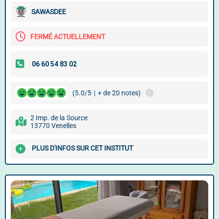
SAWASDEE
FERMÉ ACTUELLEMENT
(5.0/5
|
+ de 20 notes)
2 Imp. de la Source
13770 Venelles
PLUS D'INFOS SUR CET INSTITUT