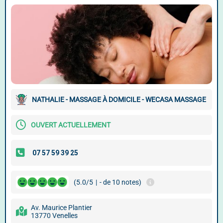
NATHALIE - MASSAGE À DOMICILE - WECASA MASSAGE
OUVERT ACTUELLEMENT
(5.0/5
|
- de 10 notes)
Av. Maurice Plantier
13770 Venelles