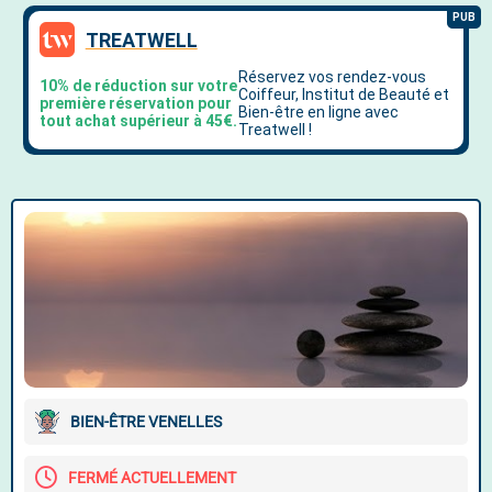
BIEN-ÊTRE VENELLES
FERMÉ ACTUELLEMENT