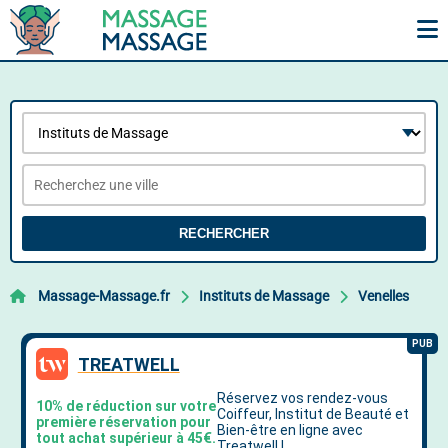
RECHERCHER
Massage-Massage.fr
Instituts de Massage
Venelles