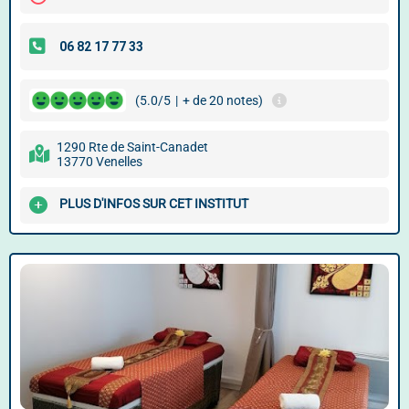
(5.0/5
|
+ de 20 notes)
1290 Rte de Saint-Canadet
13770 Venelles
PLUS D'INFOS SUR CET INSTITUT